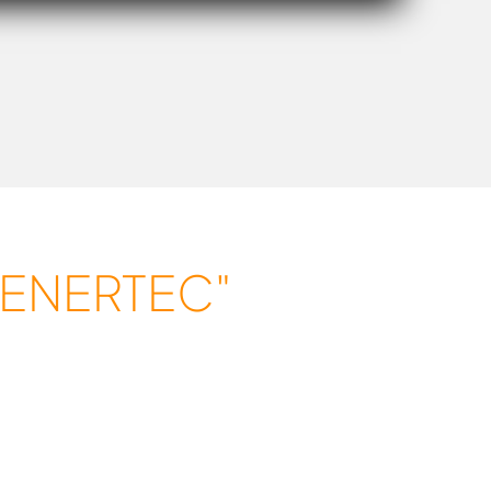
ENERTEC"