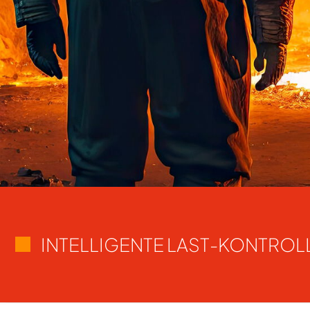
INTELLIGENTE LAST-KONTROL